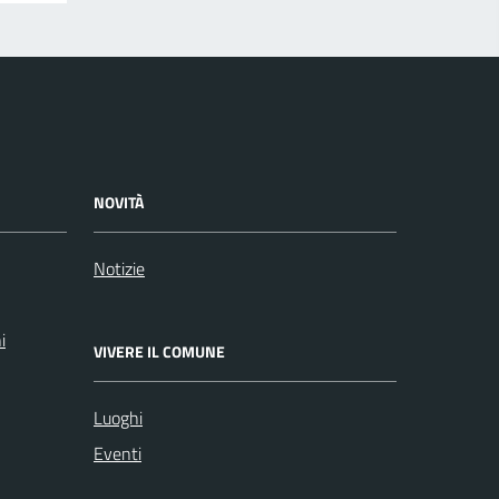
NOVITÀ
Notizie
i
VIVERE IL COMUNE
Luoghi
Eventi