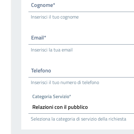
Cognome*
Inserisci il tuo cognome
Email*
Inserisci la tua email
Telefono
Inserisci il tuo numero di telefono
Categoria Servizio*
Seleziona la categoria di servizio della richiesta