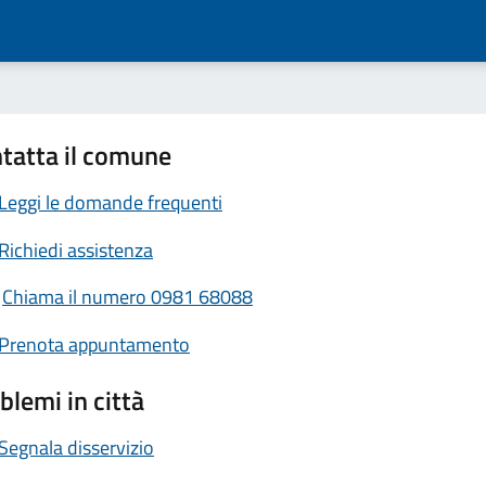
tatta il comune
Leggi le domande frequenti
Richiedi assistenza
Chiama il numero 0981 68088
Prenota appuntamento
blemi in città
Segnala disservizio