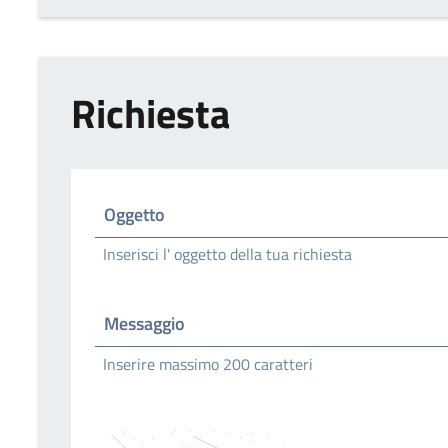
Richiesta
Oggetto
Inserisci l' oggetto della tua richiesta
Messaggio
Inserire massimo 200 caratteri