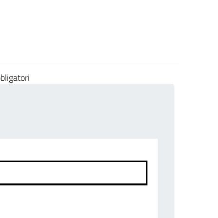
bligatori