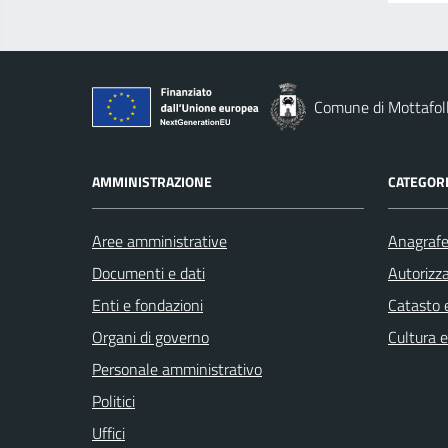
Comune di Mottafol
AMMINISTRAZIONE
CATEGORI
Aree amministrative
Anagrafe 
Documenti e dati
Autorizza
Enti e fondazioni
Catasto e
Organi di governo
Cultura 
Personale amministrativo
Politici
Uffici