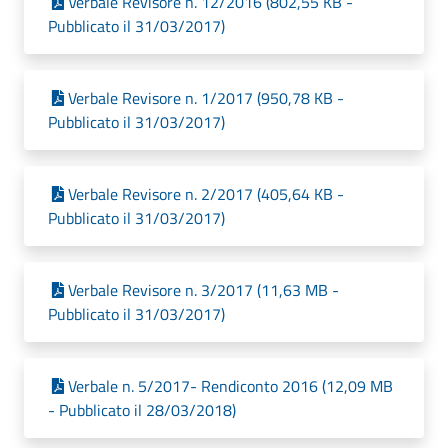
Verbale Revisore n. 12/2016 (802,55 KB -
Pubblicato il 31/03/2017)
Verbale Revisore n. 1/2017 (950,78 KB -
Pubblicato il 31/03/2017)
Verbale Revisore n. 2/2017 (405,64 KB -
Pubblicato il 31/03/2017)
Verbale Revisore n. 3/2017 (11,63 MB -
Pubblicato il 31/03/2017)
Verbale n. 5/2017- Rendiconto 2016 (12,09 MB
- Pubblicato il 28/03/2018)