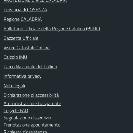
Provincia di COSENZA
Regione CALABRIA
Bollettino Ufficiale della Regione Calabria (BURC)
Gazzetta Ufficiale
Visure Catastali OnLine
Calcolo IMU
Parco Nazionale del Pollino
Informativa privacy
Note legali
Dichiarazione di accessibilità
Amministrazione trasparente
Leggi le FAQ
Segnalazione disservizio
Prenotazione appuntamento
Richiesta d'assistenza