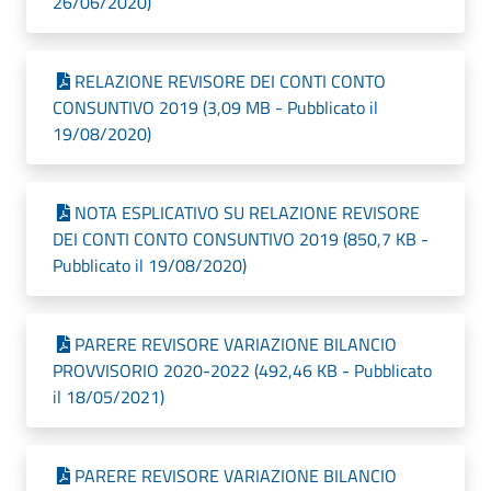
26/06/2020)
RELAZIONE REVISORE DEI CONTI CONTO
CONSUNTIVO 2019 (3,09 MB - Pubblicato il
19/08/2020)
NOTA ESPLICATIVO SU RELAZIONE REVISORE
DEI CONTI CONTO CONSUNTIVO 2019 (850,7 KB -
Pubblicato il 19/08/2020)
PARERE REVISORE VARIAZIONE BILANCIO
PROVVISORIO 2020-2022 (492,46 KB - Pubblicato
il 18/05/2021)
PARERE REVISORE VARIAZIONE BILANCIO