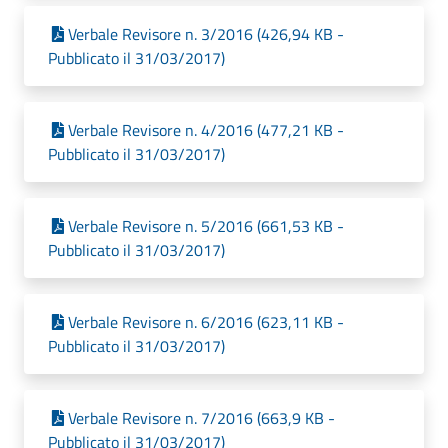
Verbale Revisore n. 3/2016 (426,94 KB -
Pubblicato il 31/03/2017)
Verbale Revisore n. 4/2016 (477,21 KB -
Pubblicato il 31/03/2017)
Verbale Revisore n. 5/2016 (661,53 KB -
Pubblicato il 31/03/2017)
Verbale Revisore n. 6/2016 (623,11 KB -
Pubblicato il 31/03/2017)
Verbale Revisore n. 7/2016 (663,9 KB -
Pubblicato il 31/03/2017)