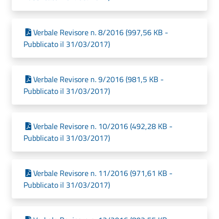
Verbale Revisore n. 8/2016 (997,56 KB -
Pubblicato il 31/03/2017)
Verbale Revisore n. 9/2016 (981,5 KB -
Pubblicato il 31/03/2017)
Verbale Revisore n. 10/2016 (492,28 KB -
Pubblicato il 31/03/2017)
Verbale Revisore n. 11/2016 (971,61 KB -
Pubblicato il 31/03/2017)