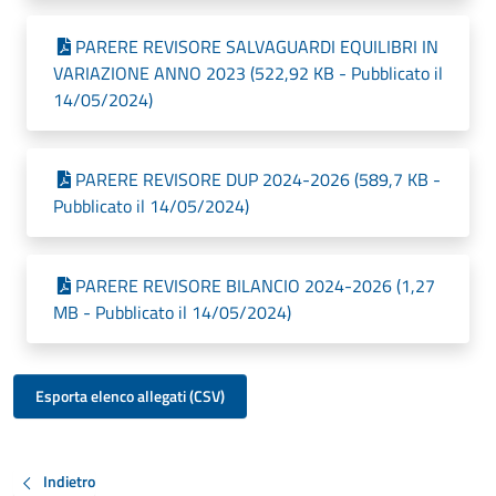
PARERE REVISORE SALVAGUARDI EQUILIBRI IN
VARIAZIONE ANNO 2023 (522,92 KB - Pubblicato il
14/05/2024)
PARERE REVISORE DUP 2024-2026 (589,7 KB -
Pubblicato il 14/05/2024)
PARERE REVISORE BILANCIO 2024-2026 (1,27
MB - Pubblicato il 14/05/2024)
Esporta elenco allegati (CSV)
Indietro