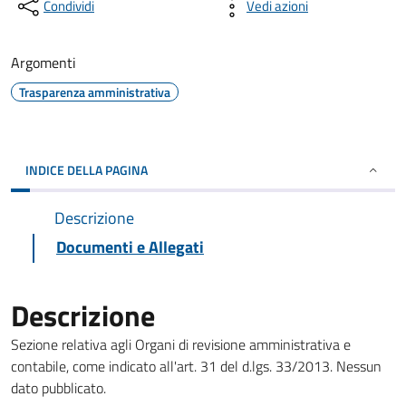
Condividi
Vedi azioni
Argomenti
Trasparenza amministrativa
INDICE DELLA PAGINA
Descrizione
Documenti e Allegati
Descrizione
Sezione relativa agli Organi di revisione amministrativa e
contabile, come indicato all'art. 31 del d.lgs. 33/2013. Nessun
dato pubblicato.