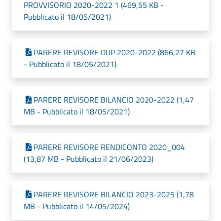
PROVVISORIO 2020-2022 1 (469,55 KB -
Pubblicato il 18/05/2021)
PARERE REVISORE DUP 2020-2022 (866,27 KB
- Pubblicato il 18/05/2021)
PARERE REVISORE BILANCIO 2020-2022 (1,47
MB - Pubblicato il 18/05/2021)
PARERE REVISORE RENDICONTO 2020_004
(13,87 MB - Pubblicato il 21/06/2023)
PARERE REVISORE BILANCIO 2023-2025 (1,78
MB - Pubblicato il 14/05/2024)