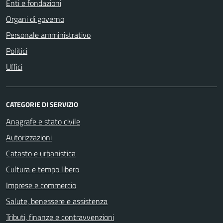
Enti e fondazioni
Organi di governo
Personale amministrativo
Politici
Uffici
CATEGORIE DI SERVIZIO
Anagrafe e stato civile
Autorizzazioni
Catasto e urbanistica
Cultura e tempo libero
Imprese e commercio
Salute, benessere e assistenza
Tributi, finanze e contravvenzioni