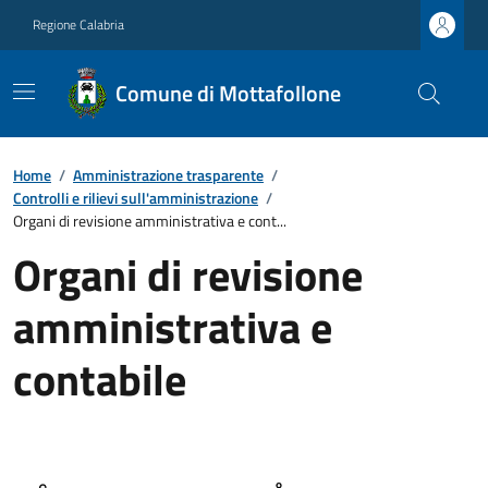
Regione Calabria
Comune di Mottafollone
Home
/
Amministrazione trasparente
/
Controlli e rilievi sull'amministrazione
/
Organi di revisione amministrativa e cont...
Organi di revisione
amministrativa e
contabile