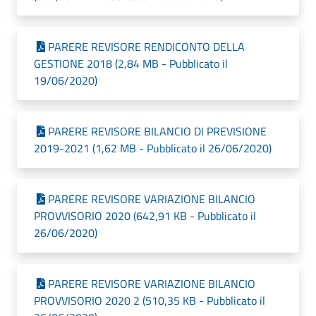
PARERE REVISORE RENDICONTO DELLA
GESTIONE 2018 (2,84 MB - Pubblicato il
19/06/2020)
PARERE REVISORE BILANCIO DI PREVISIONE
2019-2021 (1,62 MB - Pubblicato il 26/06/2020)
PARERE REVISORE VARIAZIONE BILANCIO
PROVVISORIO 2020 (642,91 KB - Pubblicato il
26/06/2020)
PARERE REVISORE VARIAZIONE BILANCIO
PROVVISORIO 2020 2 (510,35 KB - Pubblicato il