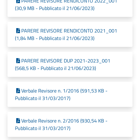
PARERE REVISORE RENDICONTO 2022_001
(30,9 MB - Pubblicato il 21/06/2023)
PARERE REVISORE RENDICONTO 2021_001
(1,84 MB - Pubblicato il 21/06/2023)
PARERE REVISORE DUP 2021-2023_001
(568,5 KB - Pubblicato il 21/06/2023)
Verbale Revisore n. 1/2016 (591,53 KB -
Pubblicato il 31/03/2017)
Verbale Revisore n. 2/2016 (930,54 KB -
Pubblicato il 31/03/2017)