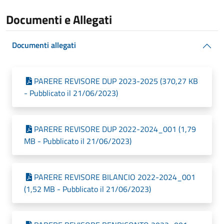
Documenti e Allegati
Documenti allegati
PARERE REVISORE DUP 2023-2025 (370,27 KB
- Pubblicato il 21/06/2023)
PARERE REVISORE DUP 2022-2024_001 (1,79
MB - Pubblicato il 21/06/2023)
PARERE REVISORE BILANCIO 2022-2024_001
(1,52 MB - Pubblicato il 21/06/2023)