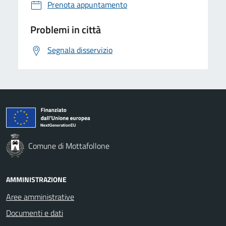
Prenota appuntamento
Problemi in città
Segnala disservizio
Comune di Mottafollone
AMMINISTRAZIONE
Aree amministrative
Documenti e dati