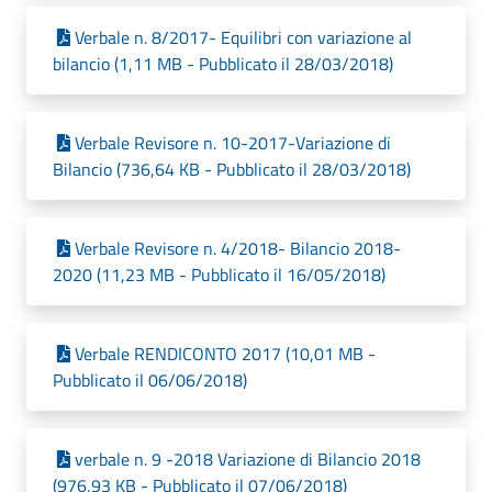
Verbale n. 8/2017- Equilibri con variazione al
bilancio (1,11 MB - Pubblicato il 28/03/2018)
Verbale Revisore n. 10-2017-Variazione di
Bilancio (736,64 KB - Pubblicato il 28/03/2018)
Verbale Revisore n. 4/2018- Bilancio 2018-
2020 (11,23 MB - Pubblicato il 16/05/2018)
Verbale RENDICONTO 2017 (10,01 MB -
Pubblicato il 06/06/2018)
verbale n. 9 -2018 Variazione di Bilancio 2018
(976,93 KB - Pubblicato il 07/06/2018)