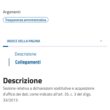
Argomenti
Trasparenza amministrativa
INDICE DELLA PAGINA
Descrizione
Collegamenti
Descrizione
Sezione relativa a dichiarazioni sostitutive e acquisizione
d'ufficio dei dati, come indicato all'art. 35, c. 3 del d.lgs.
33/2013.