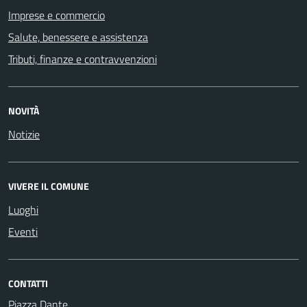
Imprese e commercio
Salute, benessere e assistenza
Tributi, finanze e contravvenzioni
NOVITÀ
Notizie
VIVERE IL COMUNE
Luoghi
Eventi
CONTATTI
Piazza Dante