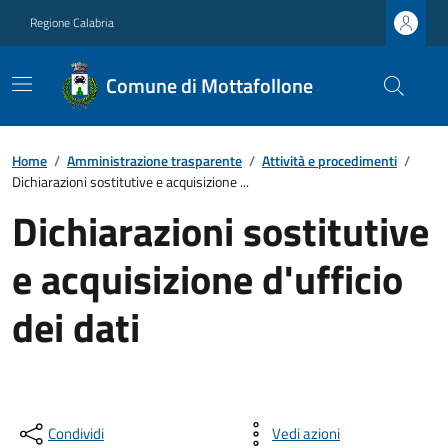
Regione Calabria
Comune di Mottafollone
Home
/
Amministrazione trasparente
/
Attività e procedimenti
/
Dichiarazioni sostitutive e acquisizione ...
Dichiarazioni sostitutive
e acquisizione d'ufficio
dei dati
Condividi
Vedi azioni