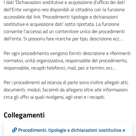
I dati 'Dichiarazioni sostitutive e acquisizione d'ufficio dei dati'
dell'Ente vengono resi disponibili al cittadino con la funzione
accessibile dal link 'Procedimenti: tipologie e dichiarazioni
sostitutive e acquisizione dati' sotto riportata. La funzione
consente l'accesso ad un contenitore unico dei procedimenti
dell'ente. Si possono fare ricerche per tipo, descrizione ecc…
Per ogni procedimento vengono forniti: descrizione e riferimenti
normativi, unità organizzativa, responsabile del procedimento,
responsabile, recapiti telefonici, mail, pec e termini, ecc…
Per i procedimenti ad istanza di parte sono inoltre allegati atti,
documenti, moduli, facsimili da allegarsi oltre alle informazioni
circa gli uffici ai quali rivolgersi, agli orari e i recapiti.
Collegamenti
Procedimenti: tipologie e dichiarazioni sostitutive e