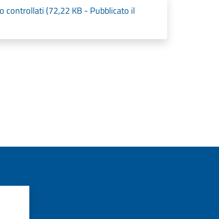
ato controllati (72,22 KB - Pubblicato il