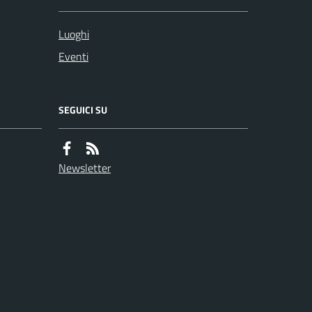
Luoghi
Eventi
SEGUICI SU
Newsletter