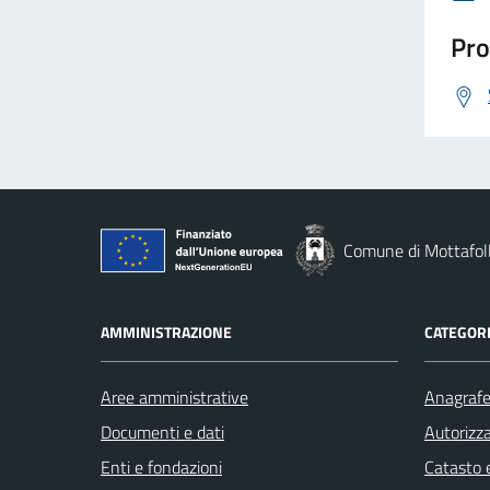
Pro
Comune di Mottafol
AMMINISTRAZIONE
CATEGORI
Aree amministrative
Anagrafe 
Documenti e dati
Autorizza
Enti e fondazioni
Catasto e