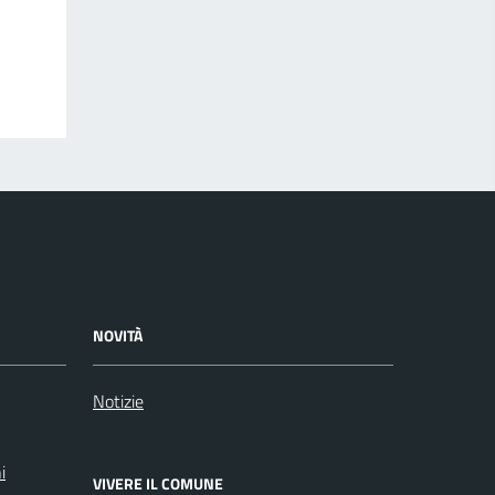
NOVITÀ
Notizie
i
VIVERE IL COMUNE