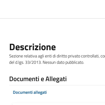
Descrizione
Sezione relativa agli enti di diritto privato controllati, com
del d.lgs. 33/2013. Nessun dato pubblicato.
Documenti e Allegati
Documenti allegati