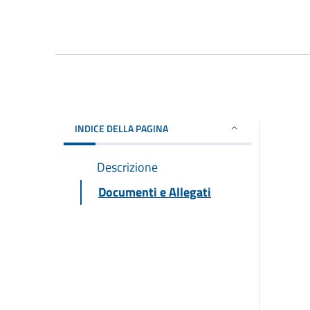
INDICE DELLA PAGINA
Descrizione
Documenti e Allegati