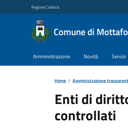
Regione Calabria
Comune di Mottafo
Amministrazione
Novità
Servizi
Home
/
Amministrazione trasparen
Enti di dirit
controllati