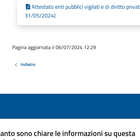
Attestato enti pubblici vigilati e di diritto priv
31/05/2024)
Pagina aggiornata il 06/07/2024 12:29
Indietro
anto sono chiare le informazioni su questa