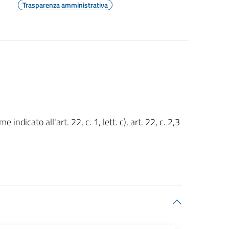
Trasparenza amministrativa
e indicato all'art. 22, c. 1, lett. c), art. 22, c. 2,3