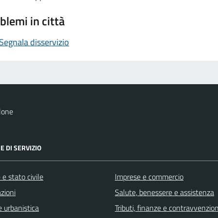
blemi in città
Segnala disservizio
lone
E DI SERVIZIO
e stato civile
Imprese e commercio
zioni
Salute, benessere e assistenza
 urbanistica
Tributi, finanze e contravvenzion