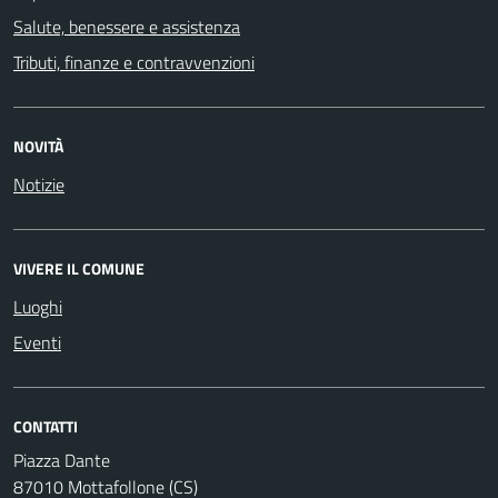
Salute, benessere e assistenza
Tributi, finanze e contravvenzioni
NOVITÀ
Notizie
VIVERE IL COMUNE
Luoghi
Eventi
CONTATTI
Piazza Dante
87010 Mottafollone (CS)