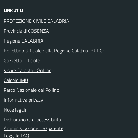
LINK UTILI
PROTEZIONE CIVILE CALABRIA
Provincia di COSENZA
Regione CALABRIA
Bollettino Ufficiale della Regione Calabria (BURC)
Gazzetta Ufficiale
Visure Catastali OnLine
Calcolo IMU
Parco Nazionale del Pollino
Informativa privacy
Note legali
Dichiarazione di accessibilità
Amministrazione trasparente
Leggi le FAQ