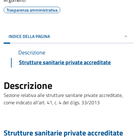
Argomenti
Trasparenza amministrativa
INDICE DELLA PAGINA
Descrizione
Strutture sanitarie private accreditate
Descrizione
Sezione relativa alle strutture sanitarie private accreditate,
come indicato all'art. 41, c. 4 del d.lgs. 33/2013
Strutture sanitarie private accreditate