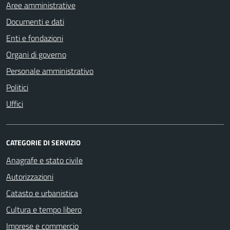
Aree amministrative
Documenti e dati
Enti e fondazioni
Organi di governo
Personale amministrativo
Politici
Uffici
CATEGORIE DI SERVIZIO
Anagrafe e stato civile
Autorizzazioni
Catasto e urbanistica
Cultura e tempo libero
Imprese e commercio