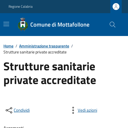
Regione Calabria
Comune di Mottafollone
Home
/
Amministrazione trasparente
/
Strutture sanitarie private accreditate
Strutture sanitarie
private accreditate
Condividi
Vedi azioni