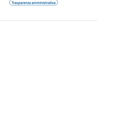
Trasparenza amministrativa