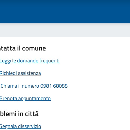
tatta il comune
Leggi le domande frequenti
Richiedi assistenza
Chiama il numero 0981 68088
Prenota appuntamento
blemi in città
Segnala disservizio