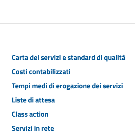
Carta dei servizi e standard di qualità
Costi contabilizzati
Tempi medi di erogazione dei servizi
Liste di attesa
Class action
Servizi in rete