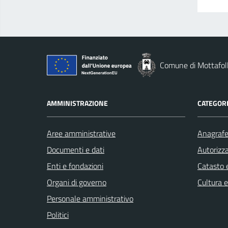
Comune di Mottafol
AMMINISTRAZIONE
CATEGORI
Aree amministrative
Anagrafe 
Documenti e dati
Autorizza
Enti e fondazioni
Catasto e
Organi di governo
Cultura 
Personale amministrativo
Politici