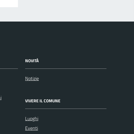
NOVITÀ
Notizie
i
VIVERE IL COMUNE
Luoghi
Eventi