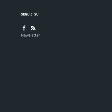
SEGUICI SU
Newsletter