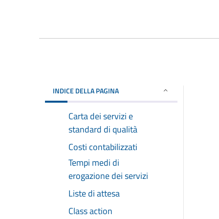
INDICE DELLA PAGINA
Carta dei servizi e
standard di qualità
Costi contabilizzati
Tempi medi di
erogazione dei servizi
Liste di attesa
Class action